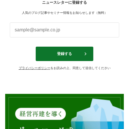
ニュースレターに登録する
人気のブログ記事やセミナー情報をお知らせします（無料）
プライバシーポリシー
をお読みの上、同意して送信してください