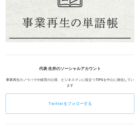
代表 生井のソーシャルアカウント
事業再生のノウハウや経営の心得、ビジネスマンに役立つTIPSを中心に発信してい
ます
Twitterをフォローする