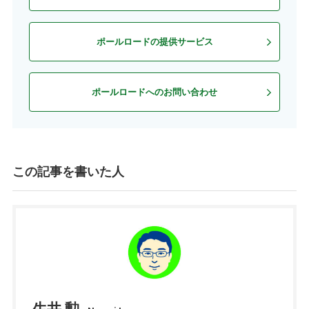
ポールロードの提供サービス
ポールロードへのお問い合わせ
この記事を書いた人
生井 勲