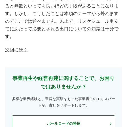
ると無数といっても良いほどの手段があることになりま
す。しかし、こうしたことは本項のテーマから外れます
のでここでは述べません。以上で、リスケジュール申立
てにあたって必要とされる出口についての知識は十分で
す。
次回に続く
事業再生や経営再建に関することで、お困り
ではありませんか？
多様な業界経験と、豊富な実績をもった事業再生のエキスパー
トが、貴社をサポートします。
ポールロードの特長